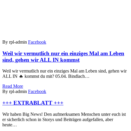
By rpl-admin
Facebook
Weil wir vermutlich nur ein einziges Mal am Leben
sind, gehen wir ALL IN kommst
Weil wir vermutlich nur ein einziges Mal am Leben sind, gehen wir
ALL IN 🔥 kommst du mit? 05.04. Bindlach…
Read More
By rpl-admin
Facebook
+++ EXTRABLATT +++
Wir haben Big News! Den aufmerksamen Menschen unter euch ist
er sicherlich schon in Storys und Beiträgen aufgefallen, aber
heute…