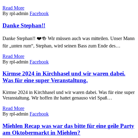
Read More
By rpl-admin
Facebook
Danke Stephan!!
Danke Stephan!! ❤️🍻 Wir müssen auch was mitteilen. Unser Mann
für „unten rum“, Stephan, wird seinen Bass zum Ende des…
Read More
By rpl-admin
Facebook
Kirmse 2024 in Kirchhasel und wir waren dabei.
Was für eine super Veranstaltung.
Kirmse 2024 in Kirchhasel und wir waren dabei. Was für eine super
Veranstaltung. Wir hoffen ihr hattet genauso viel Spaß…
Read More
By rpl-admin
Facebook
Miehlen Recap was war das bitte für eine geile Party
am Oktobermarkt in Miehlen?