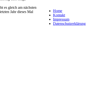
ht es gleich am nächsten
Home
etzten Jahr dieses Mal
Kontakt
Impressum
Datenschutzerklärung