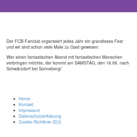
Der FCB-Fanclub organisiert jedes Jahr ein grandioses Fest
und wir sind schon viele Male zu Gast gewesen.
Wer einen fantastischen Abend mit fantastischen Menschen
verbringen möchte, der kommt am SAMSTAG, den 16.06. nach
Schwärzdorf bei Sonneberg!
Home
Kontakt
Impressum
Datenschutzerklärung
Cookie-Richtlinie (EU)