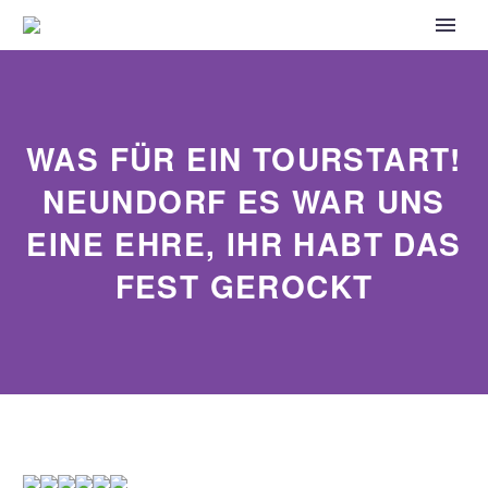
WAS FÜR EIN TOURSTART!
NEUNDORF ES WAR UNS
EINE EHRE, IHR HABT DAS
FEST GEROCKT