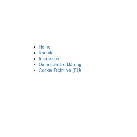
Home
Kontakt
Impressum
Datenschutzerklärung
Cookie-Richtlinie (EU)