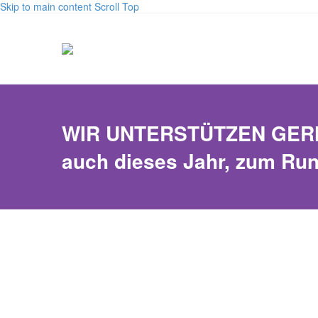
Skip to main content
Scroll Top
WIR UNTERSTÜTZEN GERNE! 
auch dieses Jahr, zum Run 