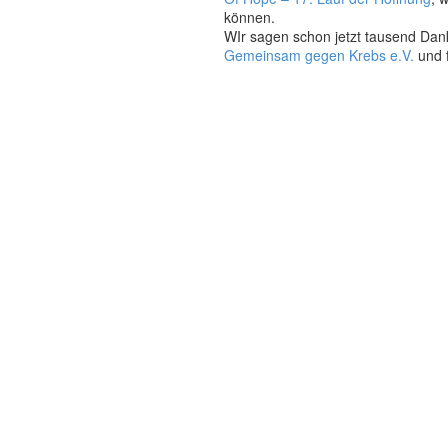
können.
WIr sagen schon jetzt tausend Dan
Gemeinsam gegen Krebs e.V.
und f