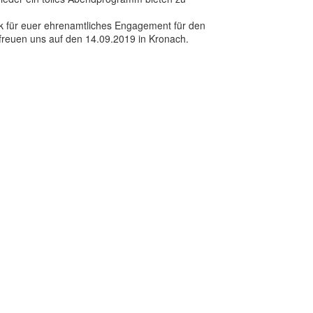
k für euer ehrenamtliches Engagement für den
reuen uns auf den 14.09.2019 in Kronach.